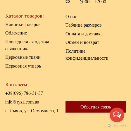
9
15
сб
:00 -
:00
Каталог товаров:
О нас
Новинки товаров
Таблица размеров
Облачение
Оплата и доставка
Повседневная одежда
Обмен и возврат
священника
Политика
Церковные ткани
конфиденциальности
Церковная утварь
Контакты:
+38(096) 786-31-37
info@ryza.com.ua
Обратная связь
г. Львов, ул. Осмомисла, 1