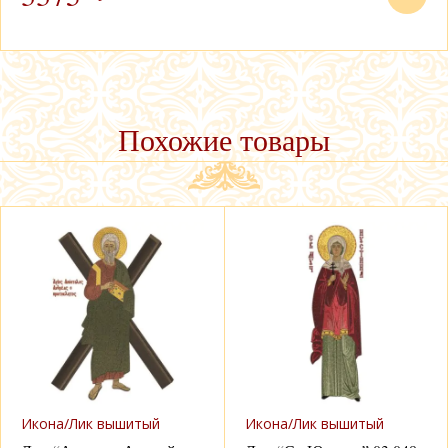
Похожие товары
Икона/Лик вышитый
Икона/Лик вышитый