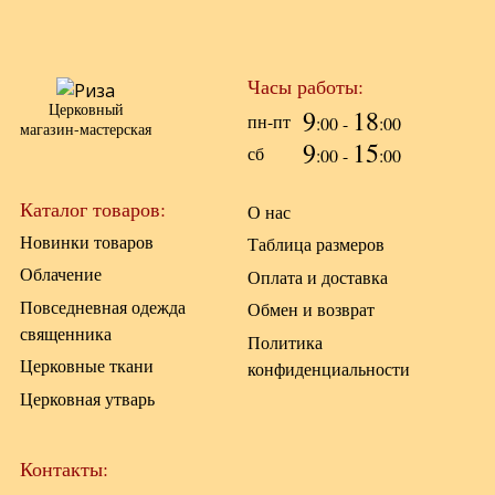
Часы работы:
Церковный
9
18
пн-пт
:00 -
:00
магазин-мастерская
9
15
сб
:00 -
:00
Каталог товаров:
О нас
Новинки товаров
Таблица размеров
Облачение
Оплата и доставка
Повседневная одежда
Обмен и возврат
священника
Политика
Церковные ткани
конфиденциальности
Церковная утварь
Контакты: