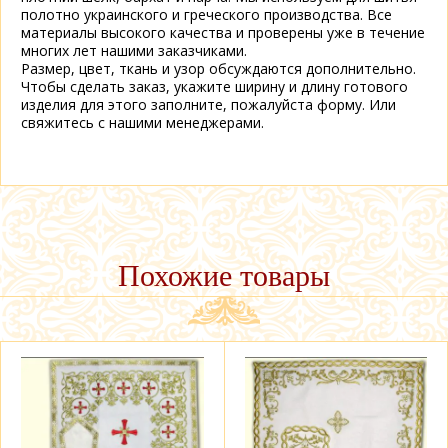
полотно украинского и греческого производства. Все
материалы высокого качества и проверены уже в течение
многих лет нашими заказчиками.
Размер, цвет, ткань и узор обсуждаются дополнительно.
Чтобы сделать заказ, укажите ширину и длину готового
изделия для этого заполните, пожалуйста форму. Или
свяжитесь с нашими менеджерами.
Похожие товары