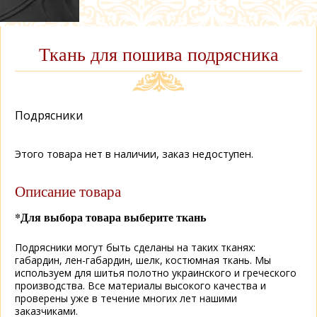
Ткань для пошива подрясника
Подрясники
Этого товара нет в наличии, заказ недоступен.
Описание товара
*Для выбора товара выберите ткань
Подрясники могут быть сделаны на таких тканях:
габардин, лен-габардин, шелк, костюмная ткань. Мы
используем для шитья полотно украинского и греческого
производства. Все материалы высокого качества и
проверены уже в течение многих лет нашими
заказчиками.