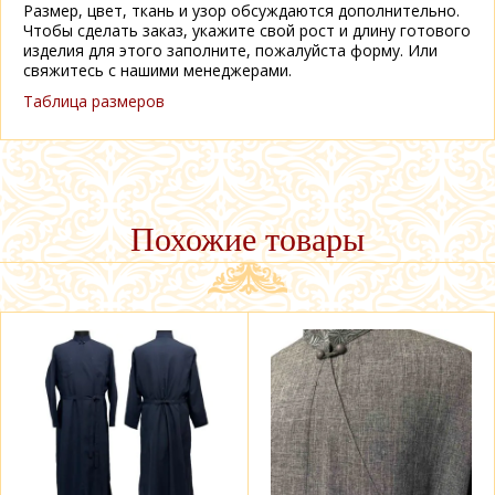
Размер, цвет, ткань и узор обсуждаются дополнительно.
Чтобы сделать заказ, укажите свой рост и длину готового
изделия для этого заполните, пожалуйста форму. Или
свяжитесь с нашими менеджерами.
Таблица размеров
Похожие товары