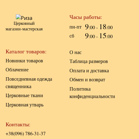
Часы работы:
Церковный
9
18
пн-пт
:00 -
:00
магазин-мастерская
9
15
сб
:00 -
:00
Каталог товаров:
О нас
Новинки товаров
Таблица размеров
Облачение
Оплата и доставка
Повседневная одежда
Обмен и возврат
священника
Политика
Церковные ткани
конфиденциальности
Церковная утварь
Контакты:
+38(096) 786-31-37